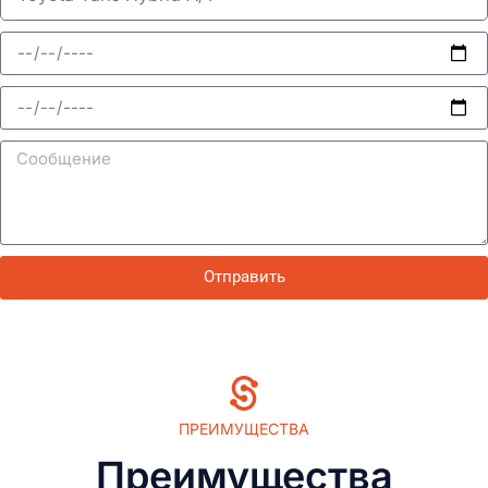
Отправить
Alternative:
ПРЕИМУЩЕСТВА
Преимущества