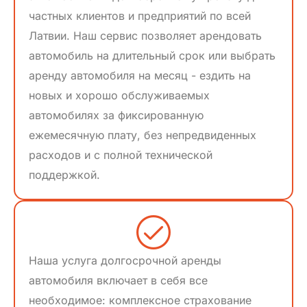
частных клиентов и предприятий по всей
Латвии. Наш сервис позволяет арендовать
автомобиль на длительный срок или выбрать
аренду автомобиля на месяц - ездить на
новых и хорошо обслуживаемых
автомобилях за фиксированную
ежемесячную плату, без непредвиденных
расходов и с полной технической
поддержкой.
Наша услуга долгосрочной аренды
автомобиля включает в себя все
необходимое: комплексное страхование