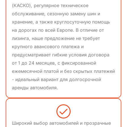
(КАСКО), регулярное техническое
обслуживание, сезонную замену шин и
хранение, а также круглосуточную помощь
на дорогах по всей Европе. В отличие от
лизинга, наше предложение не требует
крупного авансового платежа и
предусматривает гибкие условия договора
от 1 до 24 месяцев, с фиксированной
ежемесячной платой и без скрытых платежей
- идеальный вариант для долгосрочной
аренды автомобиля.
Широкий выбор автомобилей и прозрачные