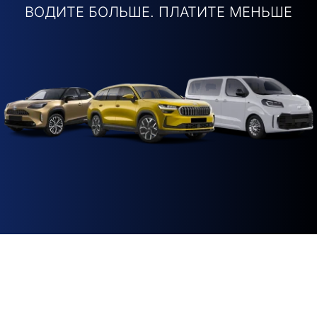
ВОДИТЕ БОЛЬШЕ. ПЛАТИТЕ МЕНЬШЕ