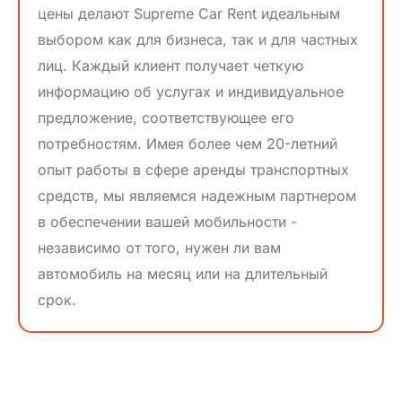
цены делают Supreme Car Rent идеальным
выбором как для бизнеса, так и для частных
лиц. Каждый клиент получает четкую
информацию об услугах и индивидуальное
предложение, соответствующее его
потребностям. Имея более чем 20-летний
опыт работы в сфере аренды транспортных
средств, мы являемся надежным партнером
в обеспечении вашей мобильности -
независимо от того, нужен ли вам
автомобиль на месяц или на длительный
срок.