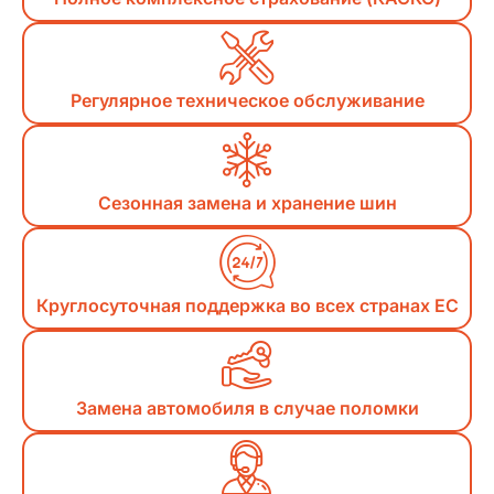
Регулярное техническое обслуживание
Сезонная замена и хранение шин
Круглосуточная поддержка во всех странах ЕС
Замена автомобиля в случае поломки