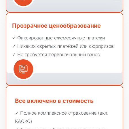
Прозрачное ценообразование
✓ Фиксированные ежемесячные платежи

✓ Никаких скрытых платежей или сюрпризов

✓ Не требуется первоначальный взнос
Все включено в стоимость
✓ Полное комплексное страхование (вкл. 
КАСКО)
