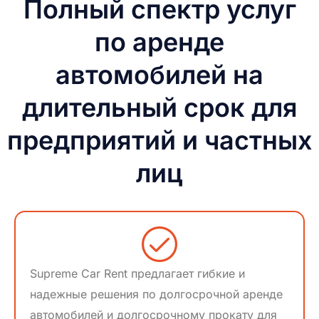
Полный спектр услуг
по аренде
автомобилей на
длительный срок для
предприятий и частных
лиц
Supreme Car Rent предлагает гибкие и
надежные решения по долгосрочной аренде
автомобилей и долгосрочному прокату для