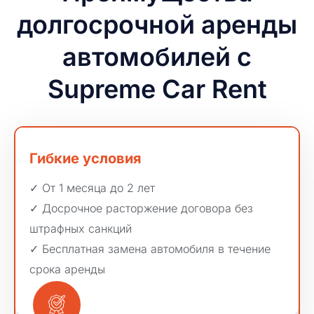
долгосрочной аренды
автомобилей с
Supreme Car Rent
Гибкие условия
✓ От 1 месяца до 2 лет

✓ Досрочное расторжение договора без 
штрафных санкций

✓ Бесплатная замена автомобиля в течение 
срока аренды