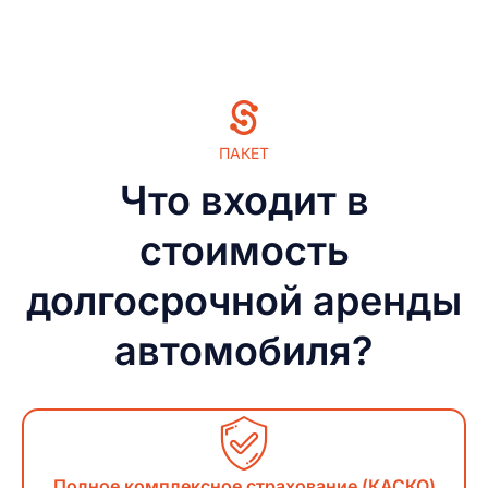
ПАКЕТ
Что входит в
стоимость
долгосрочной аренды
автомобиля?
Полное комплексное страхование (КАСКО)