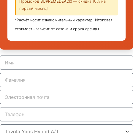
Промокод
SUPREMEDEAL10
— скидка 10% на
первый месяц!
*Расчёт носит ознакомительный характер. Итоговая
стоимость зависит от сезона и срока аренды.