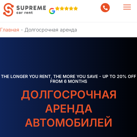
Главная
-
Долгосрочная аренда
THE LONGER YOU RENT, THE MORE YOU SAVE - UP TO 20% OFF
FROM 6 MONTHS
ДОЛГОСРОЧНАЯ
АРЕНДА
АВТОМОБИЛЕЙ