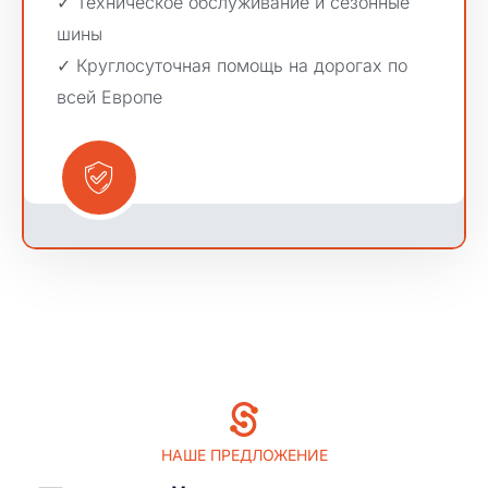
✓ Техническое обслуживание и сезонные 
шины

✓ Круглосуточная помощь на дорогах по 
всей Европе
НАШЕ ПРЕДЛОЖЕНИЕ