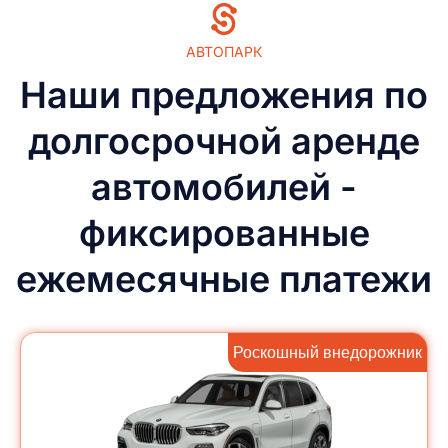
АВТОПАРК
Наши предложения по
долгосрочной аренде
автомобилей -
фиксированные
ежемесячные платежи
Роскошный внедорожник