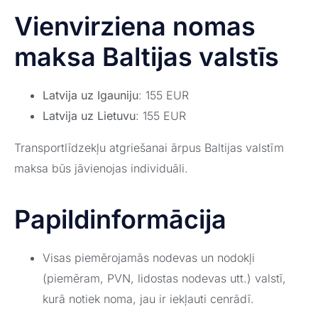
Vienvirziena nomas
maksa Baltijas valstīs
Latvija uz Igauniju
: 155 EUR
Latvija uz Lietuvu
: 155 EUR
Transportlīdzekļu atgriešanai ārpus Baltijas valstīm
maksa būs jāvienojas individuāli.
Papildinformācija
Visas piemērojamās nodevas un nodokļi
(piemēram, PVN, lidostas nodevas utt.) valstī,
kurā notiek noma, jau ir iekļauti cenrādī.