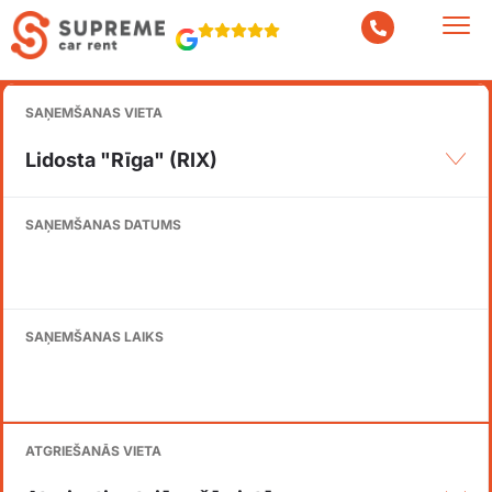
SAŅEMŠANAS VIETA
Lidosta "Rīga" (RIX)
SAŅEMŠANAS DATUMS
SAŅEMŠANAS LAIKS
ATGRIEŠANĀS VIETA