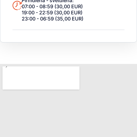
Pirmdiena - svētdiena:
07:00 - 08:59 (30,00 EUR)
19:00 - 22:59 (30,00 EUR)
23:00 - 06:59 (35,00 EUR)